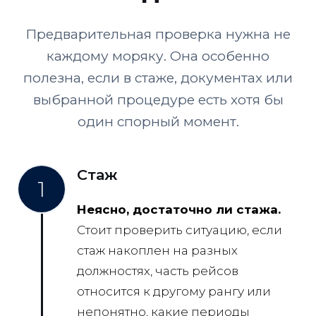
Предварительная проверка нужна не
каждому моряку. Она особенно
полезна, если в стаже, документах или
выбранной процедуре есть хотя бы
один спорный момент.
Стаж
1
Неясно, достаточно ли стажа.
Стоит проверить ситуацию, если
стаж накоплен на разных
должностях, часть рейсов
относится к другому рангу или
непонятно, какие периоды