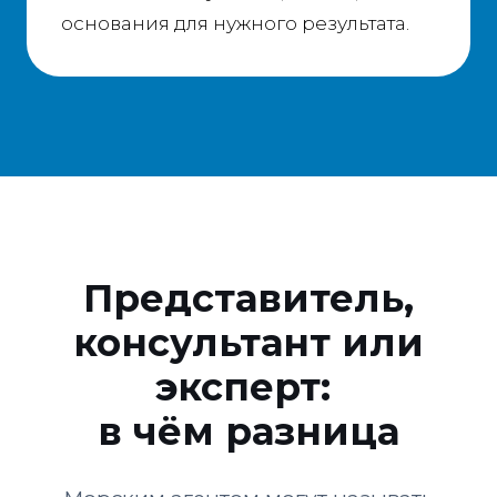
основания для нужного результата.
Представитель,
консультант или
эксперт:
в чём разница