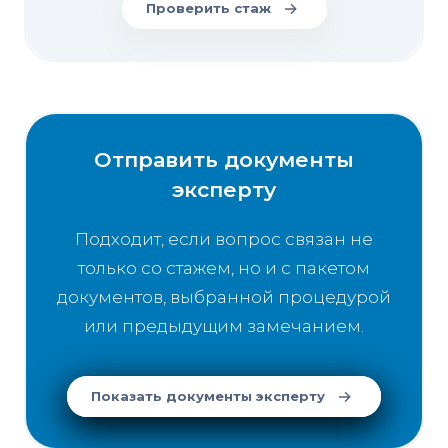
Проверить стаж
Отправить документы
эксперту
Подходит, если вопрос связан не
только со стажем, но и с пакетом
документов, выбранной процедурой
или предыдущим замечанием.
Показать документы эксперту