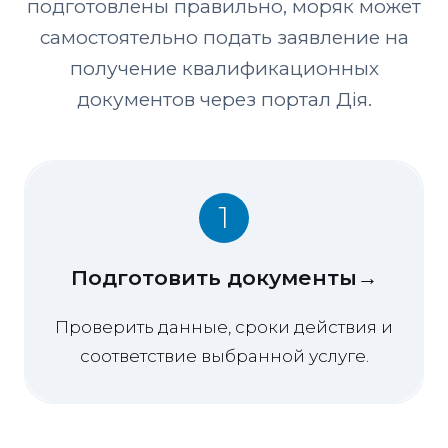
подготовлены правильно, моряк может
самостоятельно подать заявление на
получение квалификационных
документов через портал Дія.
1
Подготовить документы→
Проверить данные, сроки действия и
соответствие выбранной услуге.