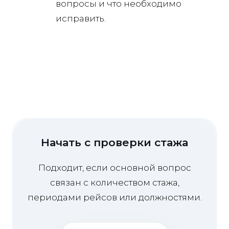
вопросы и что необходимо
исправить.
Начать с проверки стажа
Подходит, если основной вопрос
связан с количеством стажа,
периодами рейсов или должностями.