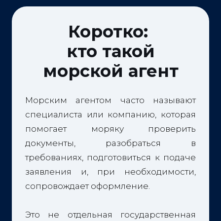
Коротко:
кто такой
морской агент
Морским агентом часто называют
специалиста или компанию, которая
помогает моряку проверить
документы, разобраться в
требованиях, подготовиться к подаче
заявления и, при необходимости,
сопровождает оформление.
Это не отдельная государственная