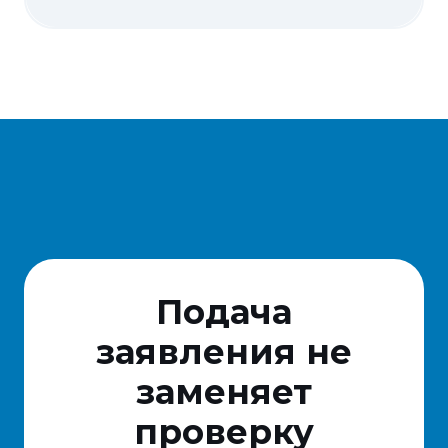
Подача
заявления не
заменяет
проверку