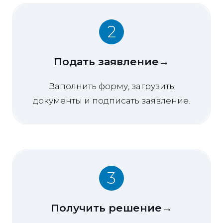
2
Подать заявление→
Заполнить форму, загрузить
документы и подписать заявление.
3
Получить решение→