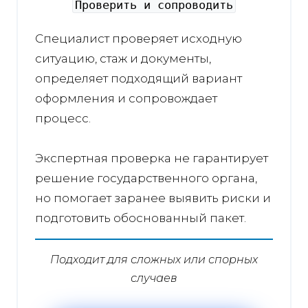
Проверить и сопроводить
Специалист проверяет исходную
ситуацию, стаж и документы,
определяет подходящий вариант
оформления и сопровождает
процесс.
Экспертная проверка не гарантирует
решение государственного органа,
но помогает заранее выявить риски и
подготовить обоснованный пакет.
Подходит для сложных или спорных
случаев