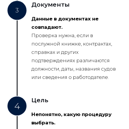
Документы
3
Данные в документах не
совпадают.
Проверка нужна, если в
послужной книжке, контрактах,
справках и других
подтверждениях различаются
должности, даты, названия судов
или сведения о работодателе.
Цель
4
Непонятно, какую процедуру
выбрать.