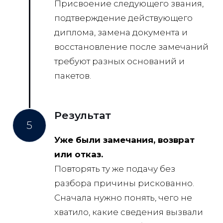
Присвоение следующего звания,
подтверждение действующего
диплома, замена документа и
восстановление после замечаний
требуют разных оснований и
пакетов.
Результат
5
Уже были замечания, возврат
или отказ.
Повторять ту же подачу без
разбора причины рискованно.
Сначала нужно понять, чего не
хватило, какие сведения вызвали