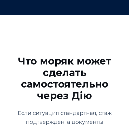
Что моряк может
сделать
самостоятельно
через Дію
Если ситуация стандартная, стаж
подтверждён, а документы