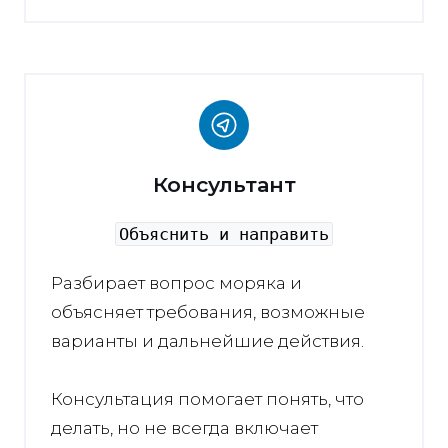
Консультант
Объяснить и направить
Разбирает вопрос моряка и
объясняет требования, возможные
варианты и дальнейшие действия.
Консультация помогает понять, что
делать, но не всегда включает