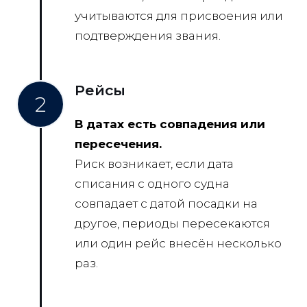
учитываются для присвоения или
подтверждения звания.
Рейсы
2
В датах есть совпадения или
пересечения.
Риск возникает, если дата
списания с одного судна
совпадает с датой посадки на
другое, периоды пересекаются
или один рейс внесён несколько
раз.