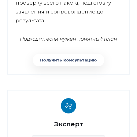
проверку всего пакета, подготовку
заявления и сопровождение до
результата.
Подходит, если нужен понятный план
Получить консультацию
Эксперт