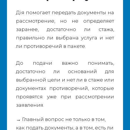
Дія помогает передать документы на
рассмотрение, но не определяет
заранее, достаточно ли стажа,
правильно ли выбрана услуга и нет
ли противоречий в пакете.
До подачи важно понимать,
достаточно ли оснований для
выбранной цели и нет ли в стаже или
документах противоречий, которые
проявятся уже при рассмотрении
заявления.
→ Главный вопрос не только в том,
как подать документы, а в том, есть ли