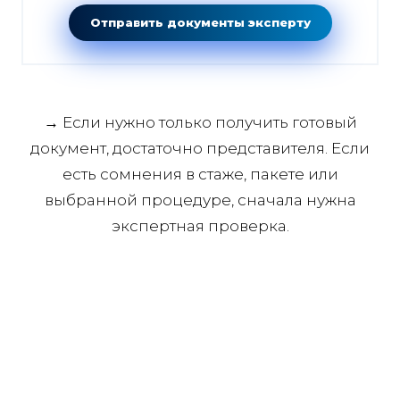
Отправить документы эксперту
→ Если нужно только получить готовый
документ, достаточно представителя. Если
есть сомнения в стаже, пакете или
выбранной процедуре, сначала нужна
экспертная проверка.