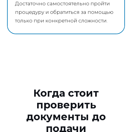
Достаточно самостоятельно пройти
процедуру и обратиться за помощью
только при конкретной сложности.
Когда стоит
проверить
документы до
подачи