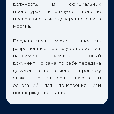
должность. В официальных
процедурах используется понятие
представителя или доверенного лица
моряка.
Представитель может выполнить
разрешённые процедурой действия,
например получить готовый
документ. Но сама по себе передача
документов не заменяет проверку
стажа, правильности пакета и
оснований для присвоения или
подтверждения звания.