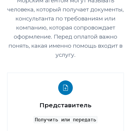
Морским агентом могут называть
человека, который получает документы,
консультанта по требованиям или
компанию, которая сопровождает
оформление. Перед оплатой важно
понять, какая именно помощь входит в
услугу.
Представитель
Получить или передать