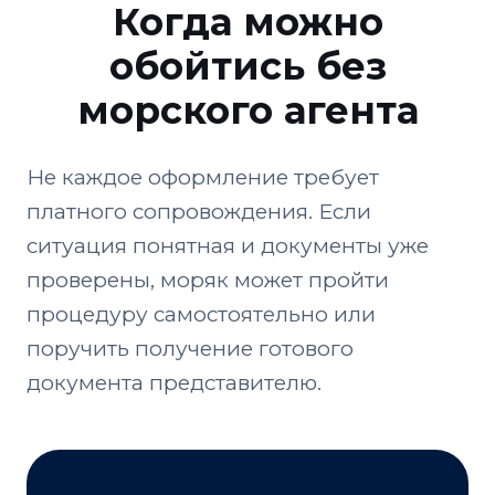
Когда можно
обойтись без
морского агента
Не каждое оформление требует
платного сопровождения. Если
ситуация понятная и документы уже
проверены, моряк может пройти
процедуру самостоятельно или
поручить получение готового
документа представителю.