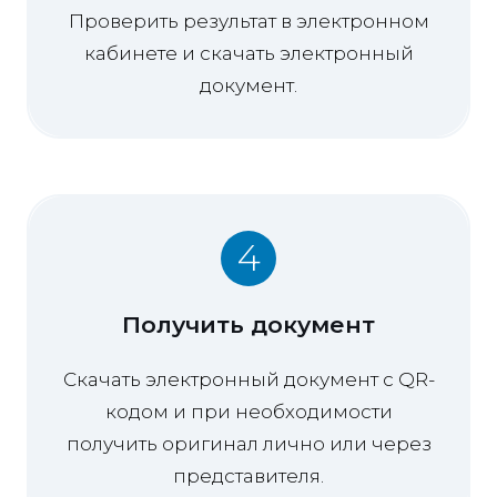
Проверить результат в электронном
кабинете и скачать электронный
документ.
4
Получить документ
Скачать электронный документ с QR-
кодом и при необходимости
получить оригинал лично или через
представителя.