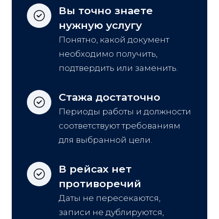
Вы точно знаете 
нужную услугу
Понятно, какой документ
необходимо получить,
подтвердить или заменить.
Стажа достаточно
Периоды работы и должности
соответствуют требованиям
для выбранной цели.
В рейсах нет 
противоречий
Даты не пересекаются,
записи не дублируются,