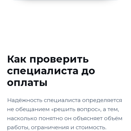
Как проверить
специалиста до
оплаты
Надёжность специалиста определяется
не обещанием «решить вопрос», а тем,
насколько понятно он объясняет объём
работы, ограничения и стоимость.