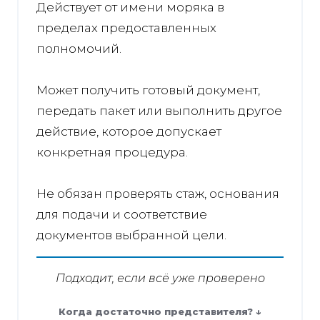
Действует от имени моряка в
пределах предоставленных
полномочий.
Может получить готовый документ,
передать пакет или выполнить другое
действие, которое допускает
конкретная процедура.
Не обязан проверять стаж, основания
для подачи и соответствие
документов выбранной цели.
Подходит, если всё уже проверено
Когда достаточно представителя? ↓