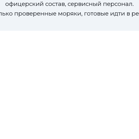
офицерский состав, сервисный персонал.
лько проверенные моряки, готовые идти в ре