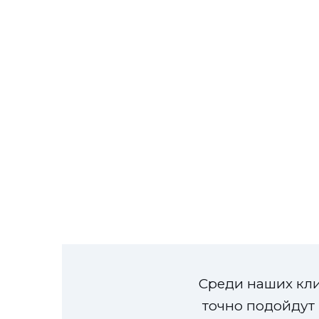
Среди наших кли
точно подойдут 