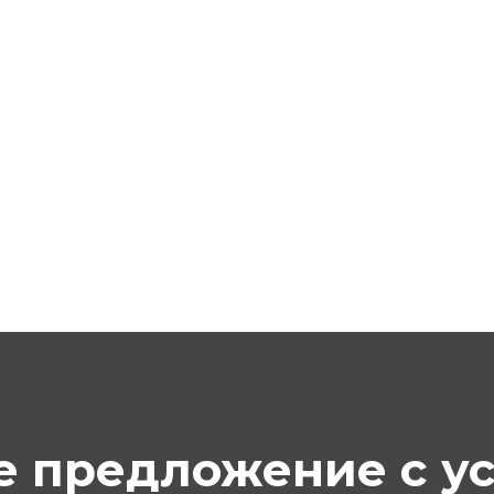
е предложение с у