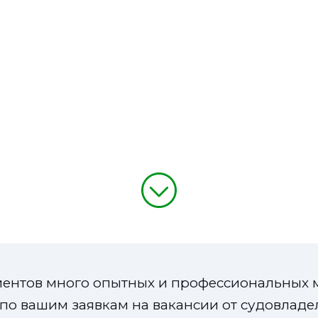
ентов много опытных и профессиональных 
по вашим заявкам на вакансии от судовладе