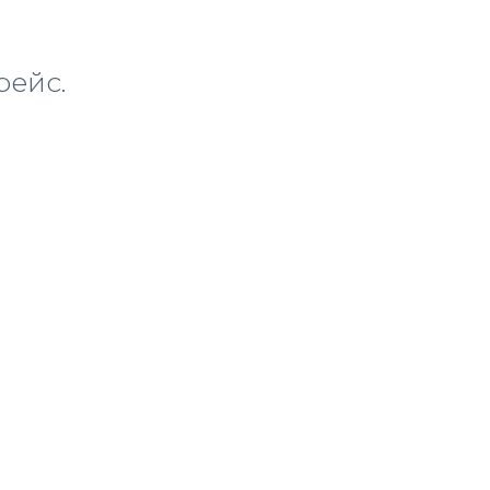
рейс.