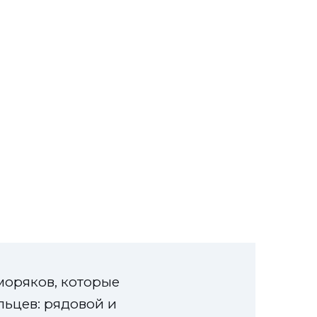
моряков, которые
льцев: рядовой и