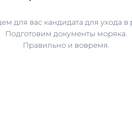
ем для вас кандидата для ухода в 
Подготовим документы моряка.
Правильно и вовремя.