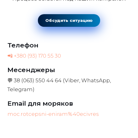
Обсудить ситуацию
Телефон
📲 +380 (93) 170 55 30
Месенджеры
💬 38 (063) 550 44 64 (Viber, WhatsApp,
Telegram)
Email для моряков
moc.rotcepsni-eniram%40ecivres