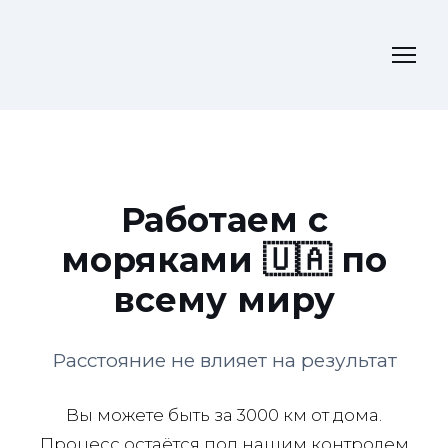
Работаем с
моряками 🇺🇦 по
всему миру
Расстояние не влияет на результат
Вы можете быть за 3000 км от дома.
Процесс остаётся под нашим контролем