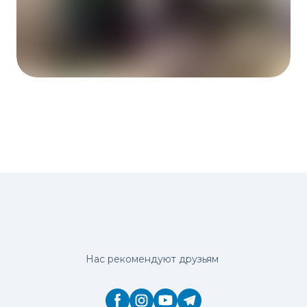
Нас рекомендуют друзьям