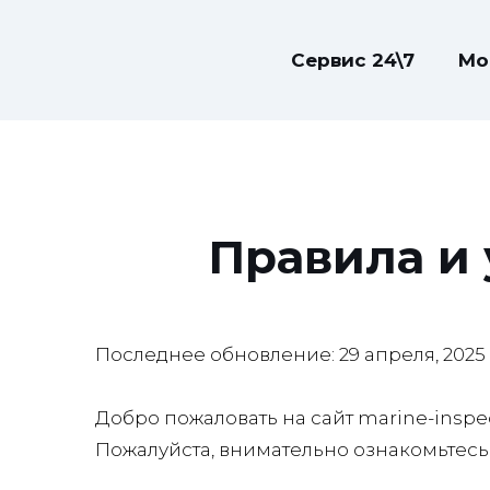
Сервис 24\7
Мо
Правила и 
Последнее обновление: 29 апреля, 2025
Добро пожаловать на сайт marine-inspe
Пожалуйста, внимательно ознакомьтес