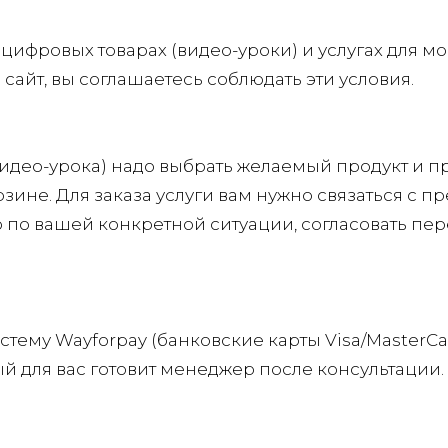
цифровых товарах (видео-уроки) и услугах для м
 сайт, вы соглашаетесь соблюдать эти условия.
идео-урока) надо выбрать желаемый продукт и пр
зине. Для заказа услуги вам нужно связаться с 
 по вашей конкретной ситуации, согласовать пер
ему Wayforpay (банковские карты Visa/MasterCar
й для вас готовит менеджер после консультации.