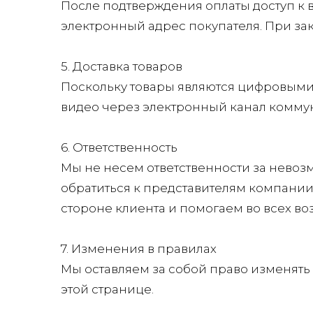
После подтверждения оплаты доступ к 
электронный адрес покупателя. При за
5. Доставка товаров
Поскольку товары являются цифровыми 
видео через электронный канал комму
6. Ответственность
Мы не несем ответственности за невозм
обратиться к представителям компании
стороне клиента и помогаем во всех в
7. Изменения в правилах
Мы оставляем за собой право изменять 
этой странице.