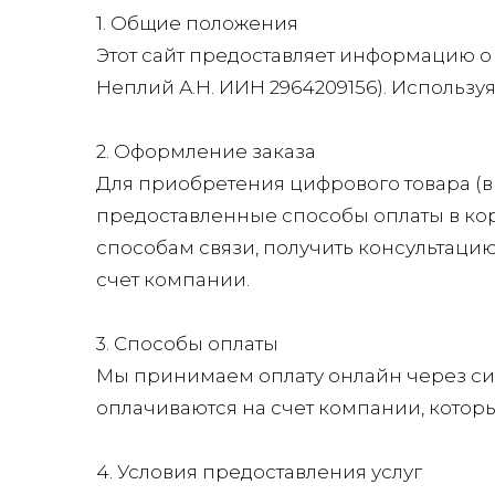
1. Общие положения
Этот сайт предоставляет информацию о 
Неплий А.Н. ИИН 2964209156). Используя
2. Оформление заказа
Для приобретения цифрового товара (в
предоставленные способы оплаты в кор
способам связи, получить консультацию
счет компании.
3. Способы оплаты
Мы принимаем оплату онлайн через сист
оплачиваются на счет компании, которы
4. Условия предоставления услуг