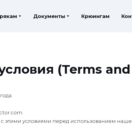
рякам
Документы
Крюингам
Кон
условия (Terms and 
 года
ctor.com.
ь с этими условиями перед использованием наше