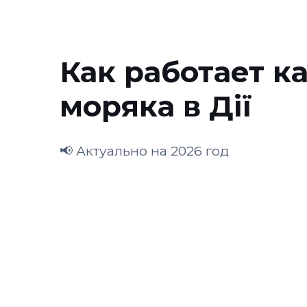
Как работает к
моряка в Дії
📢 Актуально на 2026 год