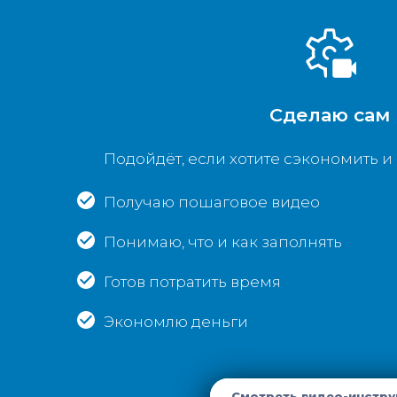
Сделаю сам
Подойдёт, если хотите сэкономить и 
Получаю пошаговое видео
Понимаю, что и как заполнять
Готов потратить время
Экономлю деньги
Смотреть видео-инстру