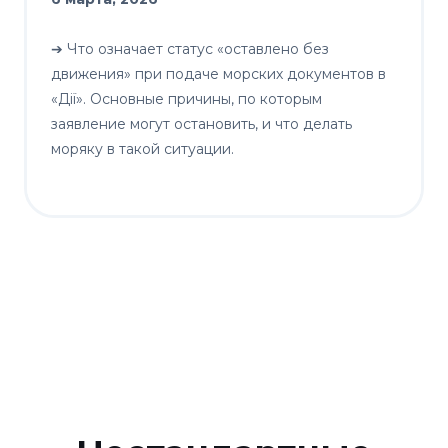
➔ Что означает статус «оставлено без
движения» при подаче морских документов в
«Дії». Основные причины, по которым
заявление могут остановить, и что делать
моряку в такой ситуации.