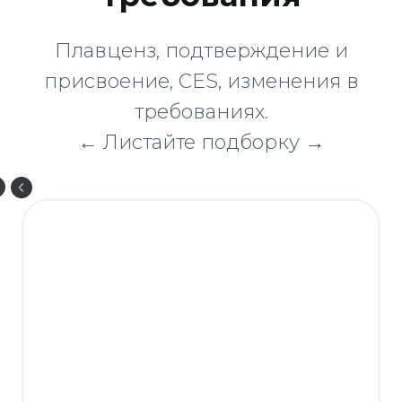
Плавценз, подтверждение и
присвоение, CES, изменения в
требованиях.
← Листайте подборку →