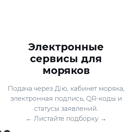
Электронные
сервисы для
моряков
Подача через Дію, кабинет моряка,
электронная подпись, QR-коды и
статусы заявлений.
← Листайте подборку →