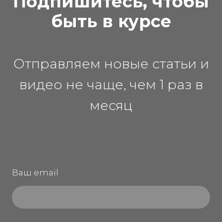
Подпишитесь, чтобы
быть в курсе
Отправляем новые статьи и
видео не чаще, чем 1 раз в
месяц
Ваш email