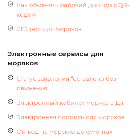
Как обменять рабочий диплом с QR-
кодом
CES тест для моряков
Электронные сервисы для
моряков
Статус заявления “оставлено без
движения”
Электронный кабинет моряка в Дії
Электронная подпись для моряков
QR-код на морских документах