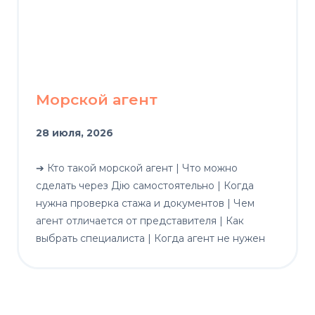
Морской агент
28 июля, 2026
➔ Кто такой морской агент | Что можно
сделать через Дію самостоятельно | Когда
нужна проверка стажа и документов | Чем
агент отличается от представителя | Как
выбрать специалиста | Когда агент не нужен