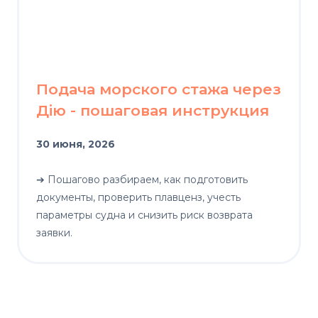
Подача морского стажа через
Дію - пошаговая инструкция
30 июня, 2026
➔ Пошагово разбираем, как подготовить
документы, проверить плавценз, учесть
параметры судна и снизить риск возврата
заявки.