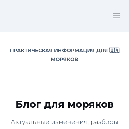
ПРАКТИЧЕСКАЯ ИНФОРМАЦИЯ ДЛЯ 🇺🇦
МОРЯКОВ
Блог для моряков
Актуальные изменения, разборы