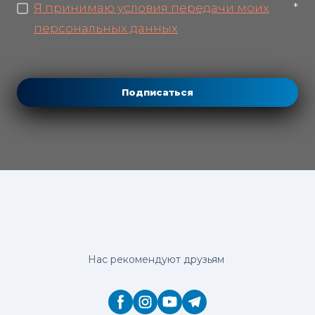
Я принимаю условия передачи моих
*
персональных данных
Подписаться
Нас рекомендуют друзьям