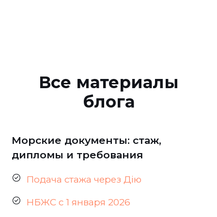
Все материалы
блога
Морские документы: стаж,
дипломы и требования
Подача стажа через Дію
НБЖС с 1 января 2026