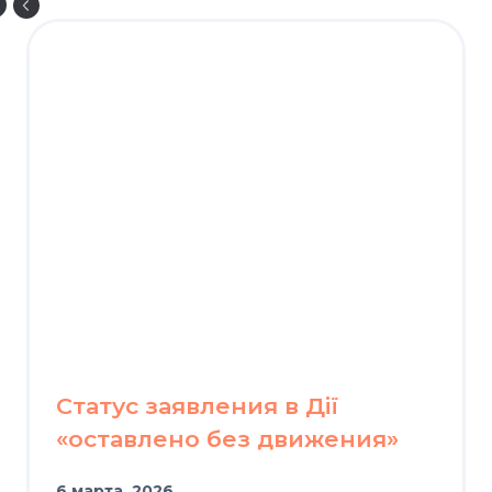
Статус заявления в Дії
«оставлено без движения»
6 марта, 2026