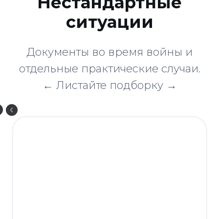
Нестандартные
ситуации
Документы во время войны и
отдельные практические случаи.
← Листайте подборку →