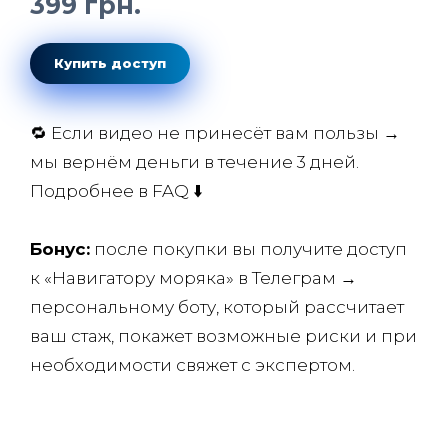
399 грн.
Купить доступ
🔁 Если видео не принесёт вам пользы →
мы вернём деньги в течение 3 дней.
Подробнее в FAQ ⬇️
Бонус:
после покупки вы получите доступ
к «Навигатору моряка» в Телеграм →
персональному боту, который рассчитает
ваш стаж, покажет возможные риски и при
необходимости свяжет с экспертом.