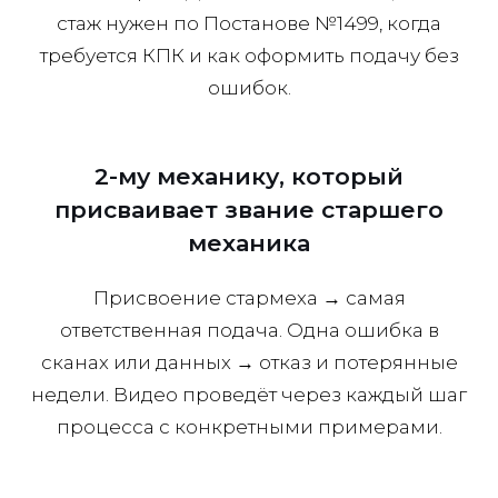
стаж нужен по Постанове №1499, когда
требуется КПК и как оформить подачу без
ошибок.
2-му механику, который
присваивает звание старшего
механика
Присвоение стармеха → самая
ответственная подача. Одна ошибка в
сканах или данных → отказ и потерянные
недели. Видео проведёт через каждый шаг
процесса с конкретными примерами.