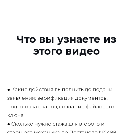
Что вы узнаете из
этого видео
● Какие действия выполнить до подачи
заявления: верификация документов,
подготовка сканов, создание файлового
ключа
● Сколько нужно стажа для второго и
старшего механика по Постанове №1499