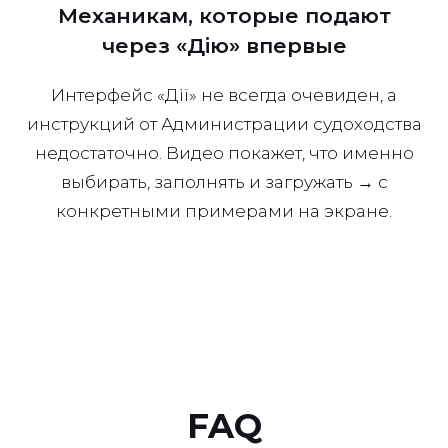
Механикам, которые подают
через «Дію» впервые
Интерфейс «Дії» не всегда очевиден, а
инструкций от Администрации судоходства
недостаточно. Видео покажет, что именно
выбирать, заполнять и загружать → с
конкретными примерами на экране.
FAQ