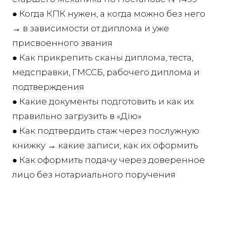
● Когда КПК нужен, а когда можно без него
→ в зависимости от диплома и уже
присвоенного звания
● Как прикрепить сканы диплома, теста,
медсправки, ГМССБ, рабочего диплома и
подтверждения
● Какие документы подготовить и как их
правильно загрузить в «Дію»
● Как подтвердить стаж через послужную
книжку → какие записи, как их оформить
● Как оформить подачу через доверенное
лицо без нотариального поручения