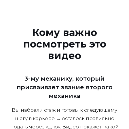
Кому важно
посмотреть это
видео
3-му механику, который
присваивает звание второго
механика
Вы набрали стаж и готовы к следующему
шагу в карьере → осталось правильно
подать через «Дію». Видео покажет, какой