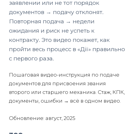
заявлении или не тот порядок
документов → подачу отклонят.
Повторная подача → недели
ожидания и риск не успеть к
контракту. Это видео покажет, как
пройти весь процесс в «Дії» правильно
с первого раза.
Пошаговая видео-инструкция по подаче
документов для присвоения звания
второго или старшего механика. Стаж, КПК,
документы, ошибки → всё в одном видео.
Обновление: август, 2025