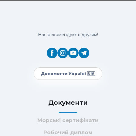
Нас рекомендують друзям!
Допомогти Україні 🇺🇦
Документи
Морські сертифікати
Робочий диплом