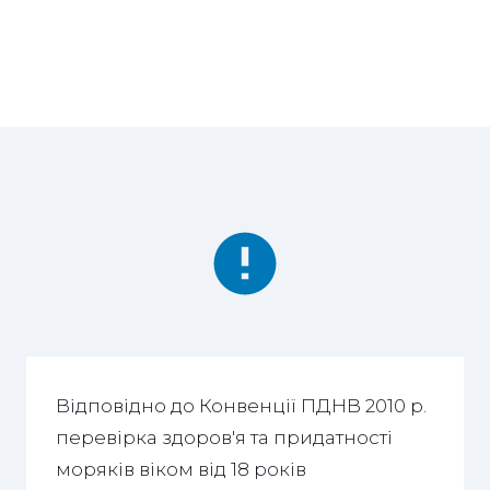
Відповідно до Конвенції ПДНВ 2010 р.
перевірка здоров'я та придатності
моряків віком від 18 років