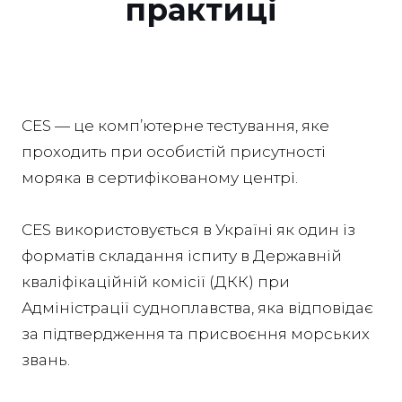
практиці
CES — це комп’ютерне тестування, яке
проходить при особистій присутності
моряка в сертифікованому центрі.
CES використовується в Україні як один із
форматів складання іспиту в Державній
кваліфікаційній комісії (ДКК) при
Адміністрації судноплавства, яка відповідає
за підтвердження та присвоєння морських
звань.