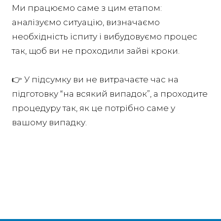
Ми працюємо саме з цим етапом:
аналізуємо ситуацію, визначаємо
необхідність іспиту і вибудовуємо процес
так, щоб ви не проходили зайві кроки.
👉 У підсумку ви не витрачаєте час на
підготовку “на всякий випадок”, а проходите
процедуру так, як це потрібно саме у
вашому випадку.