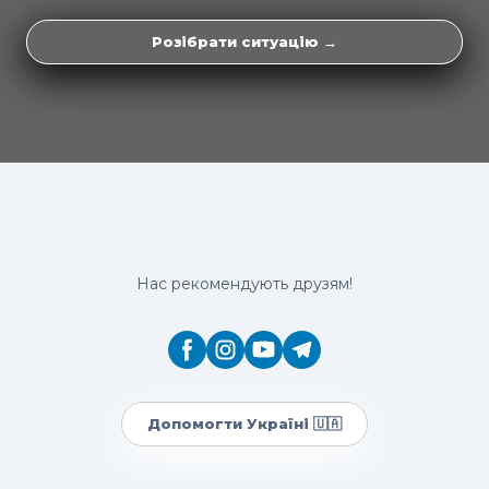
Розібрати ситуацію →
Нас рекомендують друзям!
Допомогти Україні 🇺🇦