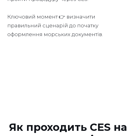
Ключовий момент 👉 визначити
правильний сценарій до початку
оформлення морських документів.
Як проходить CES на