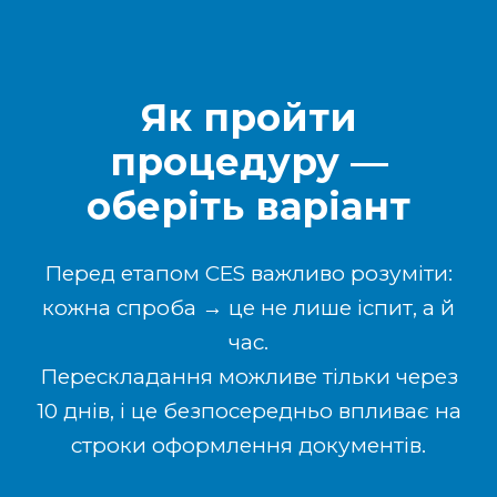
Як пройти
процедуру —
оберіть варіант
Перед етапом CES важливо розуміти:
кожна спроба → це не лише іспит, а й
час.
Перескладання можливе тільки через
10 днів, і це безпосередньо впливає на
строки оформлення документів.