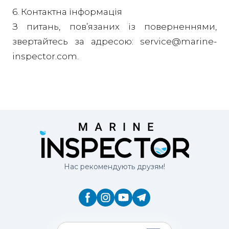
6. Контактна інформація
З питань, пов’язаних із поверненнями,
звертайтесь за адресою: service@marine-
inspector.com.
Нас рекомендують друзям!