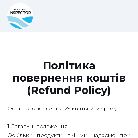
Політика
повернення коштів
(Refund Policy)
Останнє оновлення: 29 квітня, 2025 року.
1. Загальні положення
Оскільки продукти, які ми надаємо при