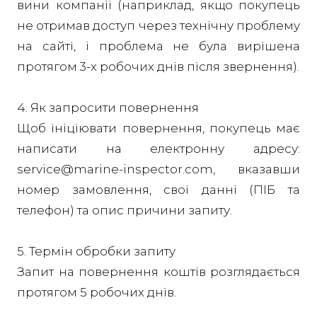
вини компанії (наприклад, якщо покупець
не отримав доступ через технічну проблему
на сайті, і проблема не була вирішена
протягом 3-х робочих днів після звернення).
4. Як запросити повернення
Щоб ініціювати повернення, покупець має
написати на електронну адресу:
service@marine-inspector.com, вказавши
номер замовлення, свої данні (ПІБ та
телефон) та опис причини запиту.
5. Термін обробки запиту
Запит на повернення коштів розглядається
протягом 5 робочих днів.