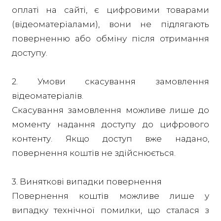
оплаті на сайті, є цифровими товарами
(відеоматеріалами), вони не підлягають
поверненню або обміну після отримання
доступу.
2. Умови скасування замовлення
відеоматеріалів.
Скасування замовлення можливе лише до
моменту надання доступу до цифрового
контенту. Якщо доступ вже надано,
повернення коштів не здійснюється.
3. Виняткові випадки повернення
Повернення коштів можливе лише у
випадку технічної помилки, що сталася з